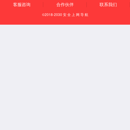
总共有 18
产品分类
联系我们
阻燃剂MCA系
新葡8883官网
列
多年来专
AMG官网
注于阻燃
阻燃剂AP系列
剂
地址:山东省东
阻燃剂MPP系
明县普尔阻燃
列
新材料产业园
阻燃剂APP系
联系人：杨先
列